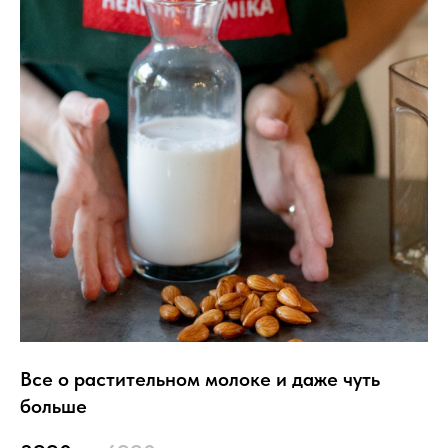
Все о растительном молоке и даже чуть
больше