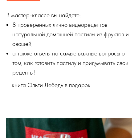
В мастер-классе вы найдете:
8 проверенных лично видеорецептов
натуральной домашней пастилы из фруктов и
овощей,
а также ответы на самые важные вопросы о
том, как готовить пастилу и придумывать свои
рецепты!
+ книга Ольги Лебедь в подарок