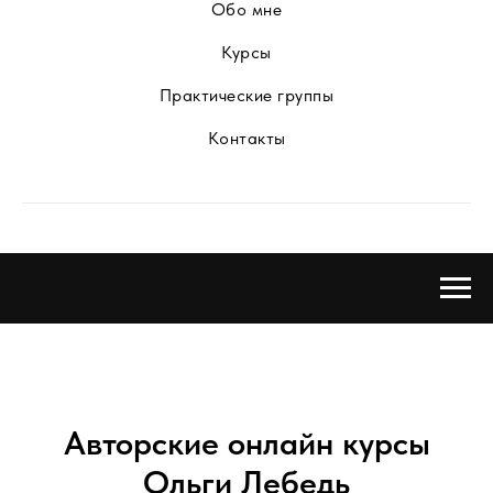
Обо мне
Курсы
Практические группы
Контакты
Авторские онлайн курсы
Ольги Лебедь