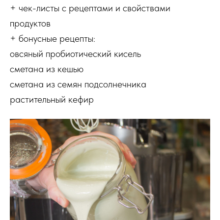
+ чек-листы с рецептами и свойствами
продуктов
+ бонусные рецепты:
овсяный пробиотический кисель
сметана из кешью
сметана из семян подсолнечника
растительный кефир