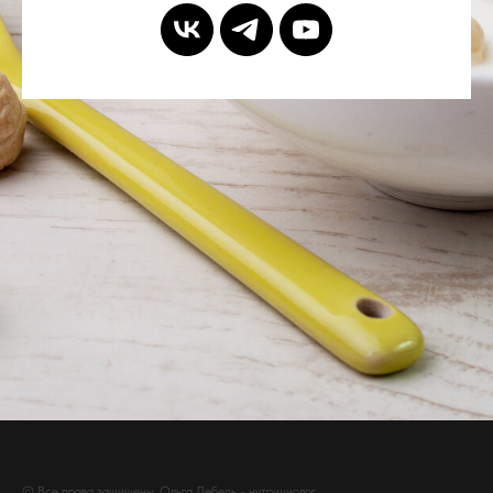
© Все права защищены. Ольга Лебедь - нутрициолог