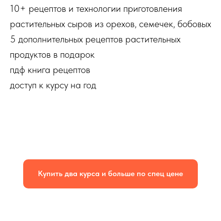
10+ рецептов и технологии приготовления
растительных сыров из орехов, семечек, бобовых
5 дополнительных рецептов растительных
продуктов в подарок
пдф книга рецептов
доступ к курсу на год
Купить два курса и больше по спец цене