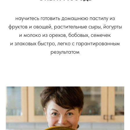
научитесь готовить домашнюю пастилу из
фруктов и овощей, растительные сыры, йогурты
и молоко из орехов, бобовых, семечек
и злаковых быстро, легко с гарантированным
результатом