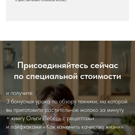
и действительно полезное молоко
Присоединяйтесь сейчас
по специальной стоимости
и получите:
3 бонусных урока по обзору техники, на которой
вы приготовите растительное молоко за минуту
+ книгу Ольги Лебедь с рецептами
и лайфхаками «Как изменить качество жизни»