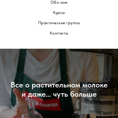
Обо мне
Курсы
Практические группы
Контакты
Все о растительном молоке
и даже… чуть больше