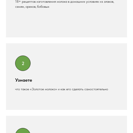
18+ рецептов изготовления молока в домашних условиях из злаков,
семян, орехов, бобовых
Узнаете
что такое «Золотое молоко» и как его сделать самостоятельно