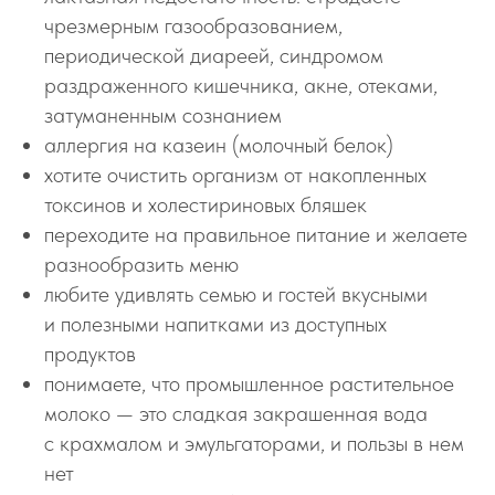
чрезмерным газообразованием,
периодической диареей, синдромом
раздраженного кишечника, акне, отеками,
затуманенным сознанием
аллергия на казеин (молочный белок)
хотите очистить организм от накопленных
токсинов и холестириновых бляшек
переходите на правильное питание и желаете
разнообразить меню
любите удивлять семью и гостей вкусными
и полезными напитками из доступных
продуктов
понимаете, что промышленное растительное
молоко — это сладкая закрашенная вода
с крахмалом и эмульгаторами, и пользы в нем
нет