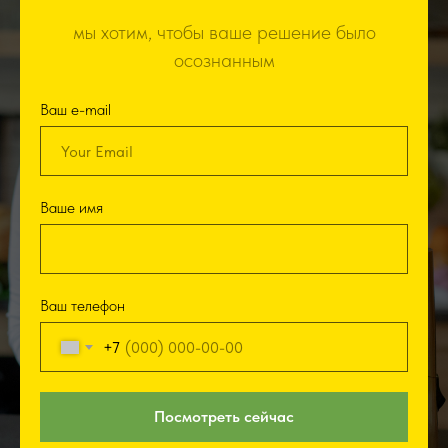
мы хотим, чтобы ваше решение было
осознанным
Ваш e-mail
Ваше имя
Ваш телефон
+7
Посмотреть сейчас