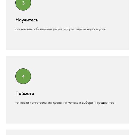
Научитесь
составлять собственные рецепты и расширите карту вкусов
Поймете
тонкости приготовления, хранения молока и выбора ингредиентов