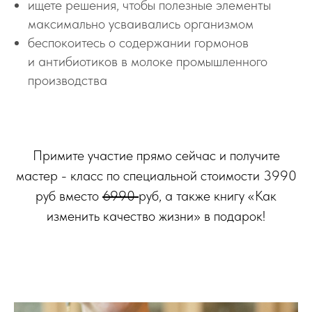
ищете решения, чтобы полезные элементы
максимально усваивались организмом
беспокоитесь о содержании гормонов
и антибиотиков в молоке промышленного
производства
Примите участие прямо сейчас и получите
мастер - класс по специальной стоимости 3990
руб вместо
6990
руб, а также книгу «Как
изменить качество жизни» в подарок!