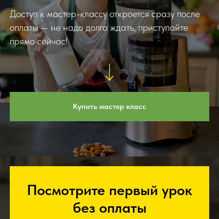
Доступ к мастер-классу откроется сразу после
оплаты — не надо долго ждать, приступайте
прямо сейчас!
Купить мастер класс
Посмотрите первый урок
без оплаты